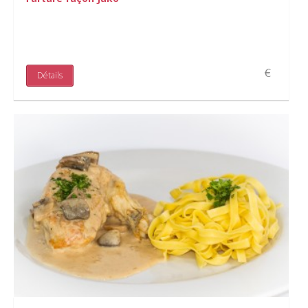
Détails