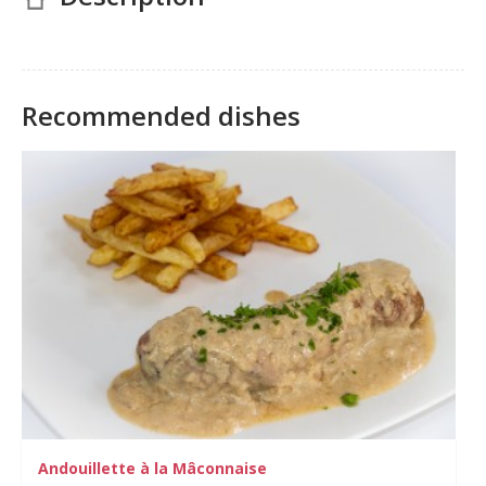
Recommended dishes
Andouillette à la Mâconnaise