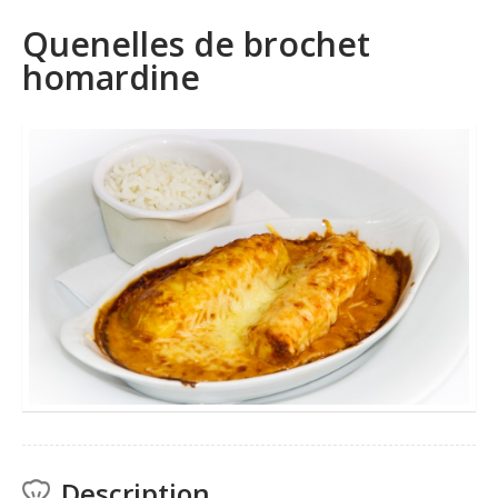
Quenelles de brochet
homardine
Description